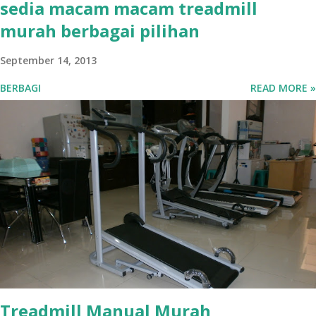
sedia macam macam treadmill
murah berbagai pilihan
September 14, 2013
BERBAGI
READ MORE »
Treadmill Manual Murah