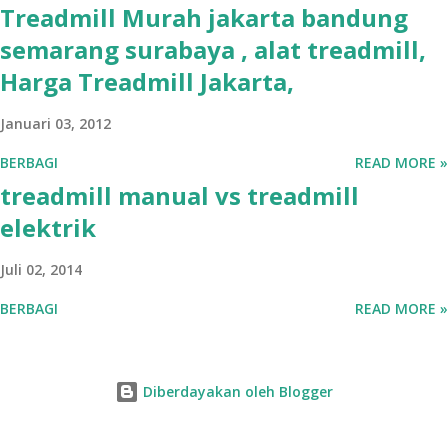
Treadmill Murah jakarta bandung
semarang surabaya , alat treadmill,
Harga Treadmill Jakarta,
Januari 03, 2012
BERBAGI
READ MORE »
treadmill manual vs treadmill
elektrik
Juli 02, 2014
BERBAGI
READ MORE »
Diberdayakan oleh Blogger