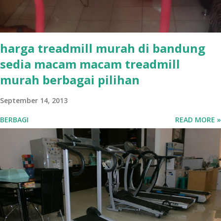
harga treadmill murah di bandung
sedia macam macam treadmill
murah berbagai pilihan
September 14, 2013
BERBAGI
READ MORE »