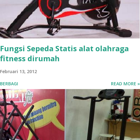
Fungsi Sepeda Statis alat olahraga
fitness dirumah
Februari 13, 2012
BERBAGI
READ MORE »