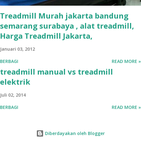
Treadmill Murah jakarta bandung
semarang surabaya , alat treadmill,
Harga Treadmill Jakarta,
Januari 03, 2012
BERBAGI
READ MORE »
treadmill manual vs treadmill
elektrik
Juli 02, 2014
BERBAGI
READ MORE »
Diberdayakan oleh Blogger