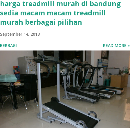
harga treadmill murah di bandung
sedia macam macam treadmill
murah berbagai pilihan
September 14, 2013
BERBAGI
READ MORE »