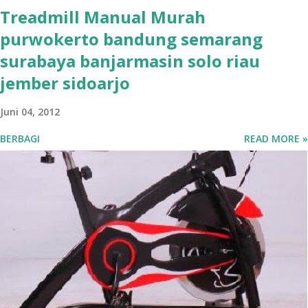
Treadmill Manual Murah
purwokerto bandung semarang
surabaya banjarmasin solo riau
jember sidoarjo
Juni 04, 2012
BERBAGI
READ MORE »