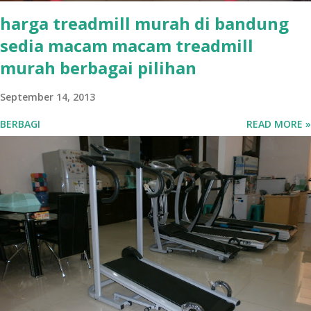
harga treadmill murah di bandung
sedia macam macam treadmill
murah berbagai pilihan
September 14, 2013
BERBAGI
READ MORE »