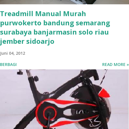
Treadmill Manual Murah
purwokerto bandung semarang
surabaya banjarmasin solo riau
jember sidoarjo
Juni 04, 2012
BERBAGI
READ MORE »