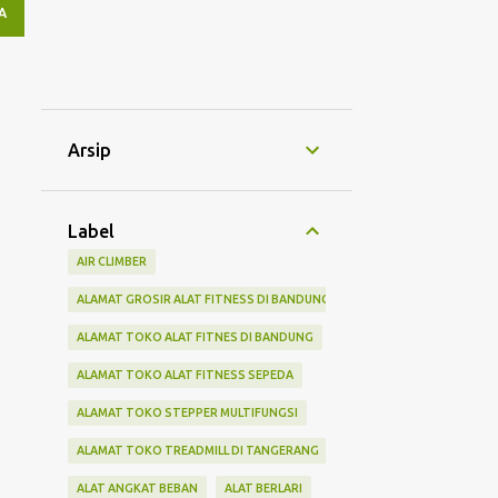
A
Arsip
Label
AIR CLIMBER
ALAMAT GROSIR ALAT FITNESS DI BANDUNG
ALAMAT TOKO ALAT FITNES DI BANDUNG
ALAMAT TOKO ALAT FITNESS SEPEDA
ALAMAT TOKO STEPPER MULTIFUNGSI
ALAMAT TOKO TREADMILL DI TANGERANG
ALAT ANGKAT BEBAN
ALAT BERLARI