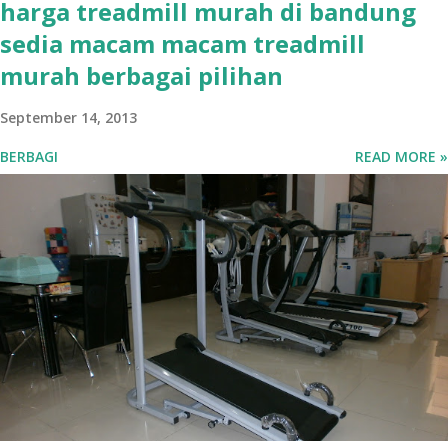
harga treadmill murah di bandung
sedia macam macam treadmill
murah berbagai pilihan
September 14, 2013
BERBAGI
READ MORE »