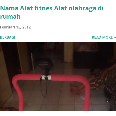
Nama Alat fitnes Alat olahraga di
rumah
Februari 13, 2012
BERBAGI
READ MORE »