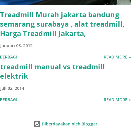
Treadmill Murah jakarta bandung
semarang surabaya , alat treadmill,
Harga Treadmill Jakarta,
Januari 03, 2012
BERBAGI
READ MORE »
treadmill manual vs treadmill
elektrik
Juli 02, 2014
BERBAGI
READ MORE »
Diberdayakan oleh Blogger