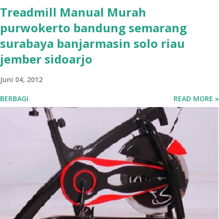
Treadmill Manual Murah
purwokerto bandung semarang
surabaya banjarmasin solo riau
jember sidoarjo
Juni 04, 2012
BERBAGI
READ MORE »