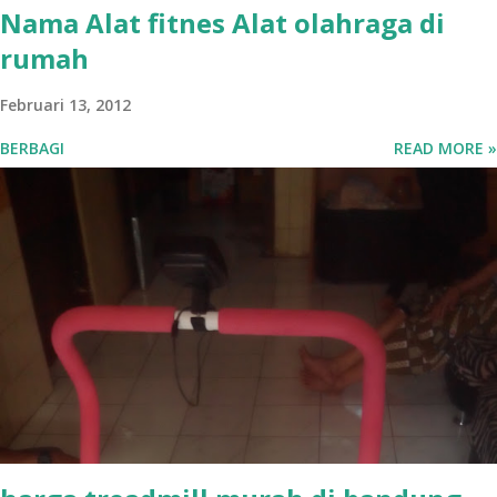
Nama Alat fitnes Alat olahraga di
rumah
Februari 13, 2012
BERBAGI
READ MORE »