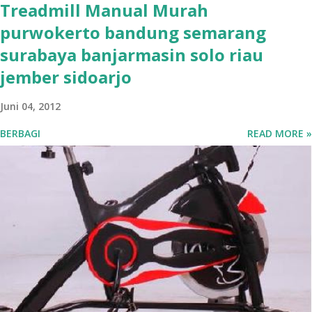
Treadmill Manual Murah
purwokerto bandung semarang
surabaya banjarmasin solo riau
jember sidoarjo
Juni 04, 2012
BERBAGI
READ MORE »