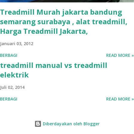
Treadmill Murah jakarta bandung
semarang surabaya , alat treadmill,
Harga Treadmill Jakarta,
Januari 03, 2012
BERBAGI
READ MORE »
treadmill manual vs treadmill
elektrik
Juli 02, 2014
BERBAGI
READ MORE »
Diberdayakan oleh Blogger