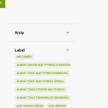
A
Arsip
Label
AIR CLIMBER
ALAMAT GROSIR ALAT FITNESS DI BANDUNG
ALAMAT TOKO ALAT FITNES DI BANDUNG
ALAMAT TOKO ALAT FITNESS SEPEDA
ALAMAT TOKO STEPPER MULTIFUNGSI
ALAMAT TOKO TREADMILL DI TANGERANG
ALAT ANGKAT BEBAN
ALAT BERLARI