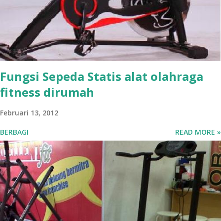
Fungsi Sepeda Statis alat olahraga
fitness dirumah
Februari 13, 2012
BERBAGI
READ MORE »