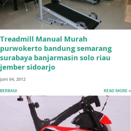
Treadmill Manual Murah
purwokerto bandung semarang
surabaya banjarmasin solo riau
jember sidoarjo
Juni 04, 2012
BERBAGI
READ MORE »