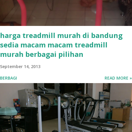
harga treadmill murah di bandung
sedia macam macam treadmill
murah berbagai pilihan
September 14, 2013
BERBAGI
READ MORE »