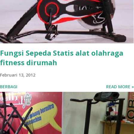
Fungsi Sepeda Statis alat olahraga
fitness dirumah
Februari 13, 2012
BERBAGI
READ MORE »