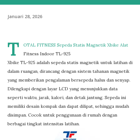
Januari 28, 2026
T
OTAL FITNESS Sepeda Statis Magnetik Xbike Alat
Fitness Indoor TL-925
Xbike TL-925 adalah sepeda statis magnetik untuk latihan di
dalam ruangan, dirancang dengan sistem tahanan magnetik
yang memberikan pengalaman bersepeda halus dan senyap.
Dilengkapi dengan layar LCD yang menunjukkan data
seperti waktu, jarak, kalori, dan detak jantung. Sepeda ini
memiliki desain kompak dan dapat dilipat, sehingga mudah
disimpan. Cocok untuk penggunaan di rumah dengan
berbagai tingkat intensitas latihan.