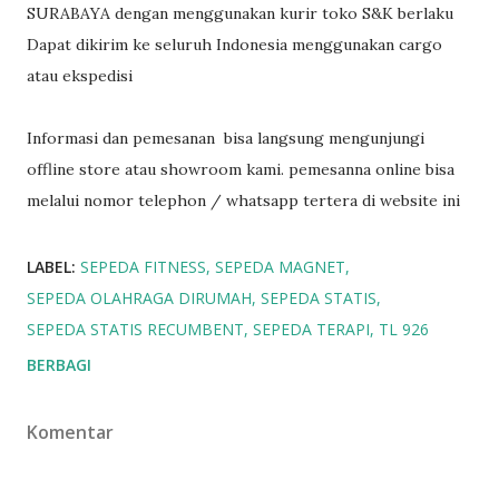
SURABAYA dengan menggunakan kurir toko S&K berlaku
Dapat dikirim ke seluruh Indonesia menggunakan cargo
atau ekspedisi
Informasi dan pemesanan bisa langsung mengunjungi
offline store atau showroom kami. pemesanna online bisa
melalui nomor telephon / whatsapp tertera di website ini
LABEL:
SEPEDA FITNESS
SEPEDA MAGNET
SEPEDA OLAHRAGA DIRUMAH
SEPEDA STATIS
SEPEDA STATIS RECUMBENT
SEPEDA TERAPI
TL 926
BERBAGI
Komentar