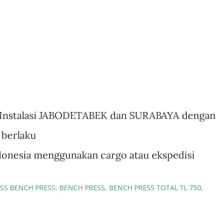
ree Instalasi JABODETABEK dan SURABAYA dengan
 berlaku
Indonesia menggunakan cargo atau ekspedisi
ESS BENCH PRESS
BENCH PRESS
BENCH PRESS TOTAL TL 750