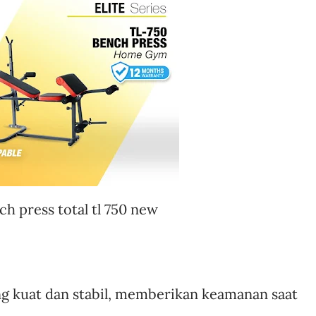
ch press total tl 750 new
g kuat dan stabil, memberikan keamanan saat