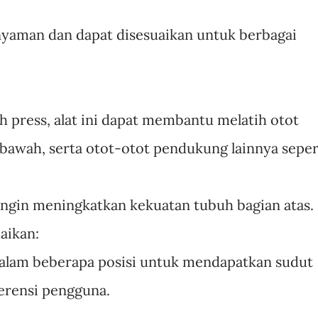
yaman dan dapat disesuaikan untuk berbagai
h press, alat ini dapat membantu melatih otot
 bawah, serta otot-otot pendukung lainnya seper
ngin meningkatkan kekuatan tubuh bagian atas.
aikan:
dalam beberapa posisi untuk mendapatkan sudut
ferensi pengguna.