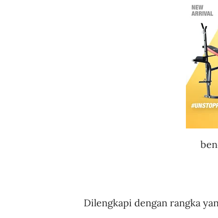
ben
Dilengkapi dengan rangka yan