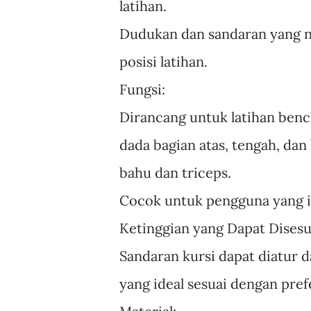
latihan.
Dudukan dan sandaran yang n
posisi latihan.
Fungsi:
Dirancang untuk latihan benc
dada bagian atas, tengah, dan
bahu dan triceps.
Cocok untuk pengguna yang i
Ketinggian yang Dapat Disesu
Sandaran kursi dapat diatur 
yang ideal sesuai dengan pre